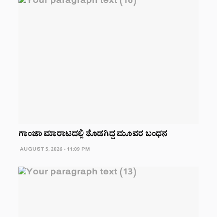
ಗಾಂಜಾ ಮಾರಾಟದಲ್ಲಿ ತೊಡಗಿದ್ದ ಮೂವರ ಬಂಧನ
AUGUST 5, 2026 - 11:09 PM