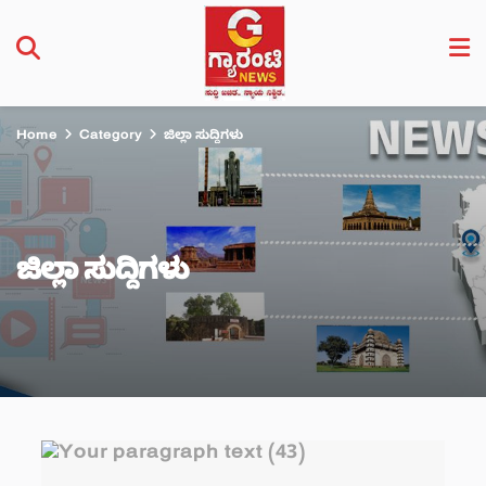
Home
Category
ಜಿಲ್ಲಾ ಸುದ್ದಿಗಳು
ಜಿಲ್ಲಾ ಸುದ್ದಿಗಳು