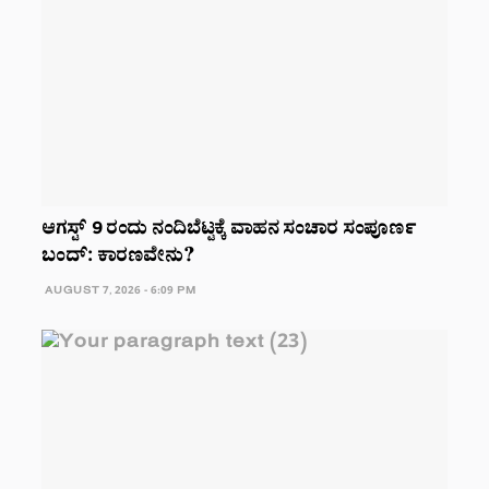
ಆಗಸ್ಟ್ 9 ರಂದು ನಂದಿಬೆಟ್ಟಕ್ಕೆ ವಾಹನ ಸಂಚಾರ ಸಂಪೂರ್ಣ
ಬಂದ್: ಕಾರಣವೇನು?
AUGUST 7, 2026 - 6:09 PM