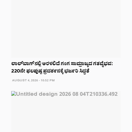
ಲಾಲ್‌ಬಾಗ್‌ನಲ್ಲಿ ಅರಳಲಿದೆ ಗಂಗ ಸಾಮ್ರಾಜ್ಯದ ಗತವೈಭವ:
220ನೇ ಫಲಪುಷ್ಪ ಪ್ರದರ್ಶನಕ್ಕೆ ಭರ್ಜರಿ ಸಿದ್ಧತೆ
AUGUST 4, 2026 - 10:52 PM