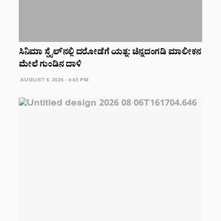
ಸಿನಿಮಾ ಸ್ಟೈಲ್‌ನಲ್ಲಿ ದರೋಡೆಗೆ ಯತ್ನ: ಚಿನ್ನದಂಗಡಿ ಮಾಲೀಕನ
ಮೇಲೆ ಗುಂಡಿನ ದಾಳಿ
AUGUST 6, 2026 - 4:43 PM