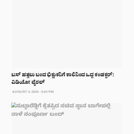
ಬಸ್‌‌ ಹತ್ತಲು ಬಂದ ಭಿಕ್ಷುಕನಿಗೆ ಕಾಲಿನಿಂದ ಒದ್ದ ಕಂಡಕ್ಟರ್:
ವಿಡಿಯೋ ವೈರಲ್
AUGUST 4, 2026 - 5:04 PM