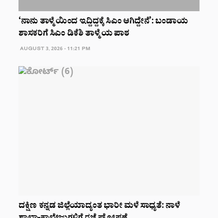
‘ನಾನು ತಾಳ್ಮೆಯಿಂದ ಇದ್ದಿದ್ದಕ್ಕೆ ಸಿಎಂ ಆಗಿದ್ದೇನೆ’: ಬಂಡಾಯ
ಶಾಸಕರಿಗೆ ಸಿಎಂ ಡಿಕೆಶಿ ತಾಳ್ಮೆಯ ಪಾಠ
AUGUST 3, 2026 - 11:21 PM
ದಕ್ಷಿಣ ಕನ್ನಡ ಜಿಲ್ಲೆಯಾದ್ಯಂತ ಭಾರೀ ಮಳೆ ಸಾಧ್ಯತೆ: ನಾಳೆ