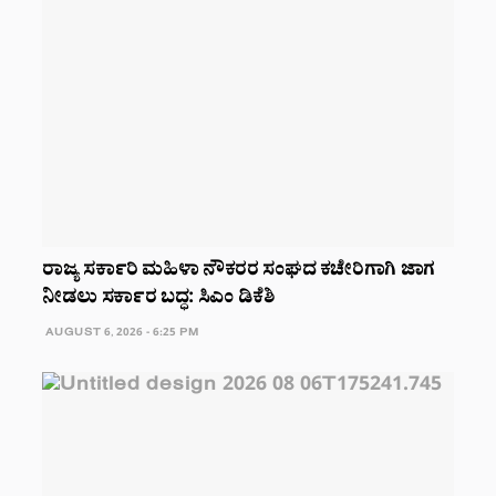
ರಾಜ್ಯ ಸರ್ಕಾರಿ ಮಹಿಳಾ ನೌಕರರ ಸಂಘದ ಕಚೇರಿಗಾಗಿ ಜಾಗ
ನೀಡಲು ಸರ್ಕಾರ ಬದ್ಧ: ಸಿಎಂ ಡಿಕೆಶಿ
AUGUST 6, 2026 - 6:25 PM