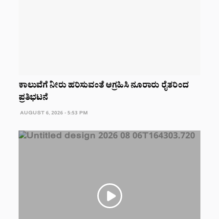
ಕಾಲುವೆಗೆ ನೀರು ಹರಿಸುವಂತೆ ಆಗ್ರಹಿಸಿ ನೂರಾರು ರೈತರಿಂದ
ಪ್ರತಿಭಟನೆ
AUGUST 6, 2026 - 5:53 PM