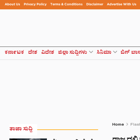
About Us
Privacy Policy
Terms & Conditions
Disclaimer
Advertise With Us
ಕರ್ನಾಟಕ
ದೇಶ
ವಿದೇಶ
ಜಿಲ್ಲಾ ಸುದ್ದಿಗಳು
ಸಿನಿಮಾ
ಬಿಗ್ ಬಾ
Home
Flas
ತಾಜಾ ಸುದ್ದಿ