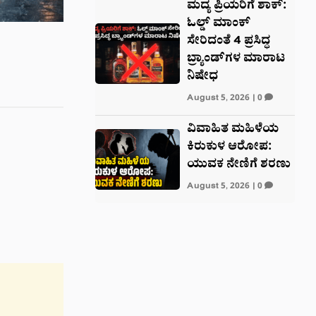
ಮದ್ಯ ಪ್ರಿಯರಿಗೆ ಶಾಕ್:
ಓಲ್ಡ್ ಮಾಂಕ್
ಸೇರಿದಂತೆ 4 ಪ್ರಸಿದ್ಧ
ಬ್ರ್ಯಾಂಡ್‌ಗಳ ಮಾರಾಟ
ನಿಷೇಧ
August 5, 2026
|
0
ವಿವಾಹಿತ ಮಹಿಳೆಯ
ಕಿರುಕುಳ ಆರೋಪ:
ಯುವಕ ನೇಣಿಗೆ ಶರಣು
August 5, 2026
|
0