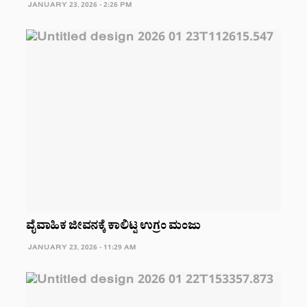
JANUARY 23, 2026 - 2:26 PM
ವೈವಾಹಿಕ ಜೀವನಕ್ಕೆ ಕಾಲಿಟ್ಟ ಉಗ್ರಂ ಮಂಜು
JANUARY 23, 2026 - 11:29 AM