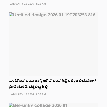
JANUARY 20, 2026 - 8:25 AM
ಖುಷಿಗಿಂತ ಭಯ ಜಾಸ್ತಿ ಆಗಿದೆ ಎಂದ ಗಿಲ್ಲಿ ನಟ; ಅಭಿಮಾನಿಗಳ
ಪ್ರೀತಿ ನೋಡಿ ಬೆಚ್ಚಿಬಿದ್ದ ಗಿಲ್ಲಿ
JANUARY 19, 2026 - 8:36 PM