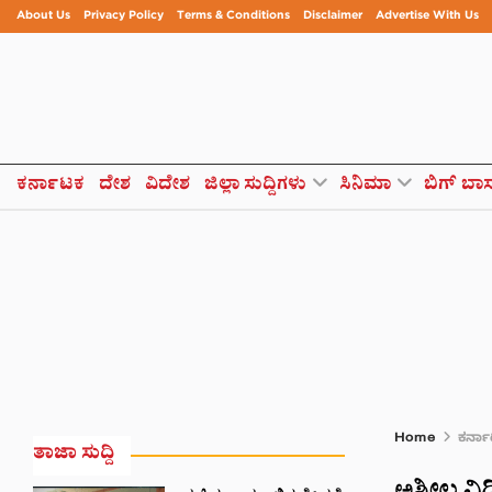
About Us
Privacy Policy
Terms & Conditions
Disclaimer
Advertise With Us
ಕರ್ನಾಟಕ
ದೇಶ
ವಿದೇಶ
ಜಿಲ್ಲಾ ಸುದ್ದಿಗಳು
ಸಿನಿಮಾ
ಬಿಗ್ ಬಾ
Home
ಕರ್ನ
ತಾಜಾ ಸುದ್ದಿ