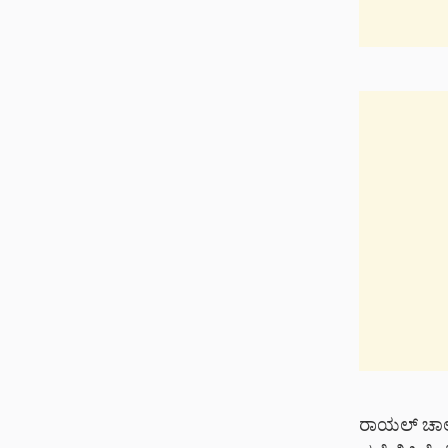
ರಾಯಲ್ ಚಾಲೆಂ