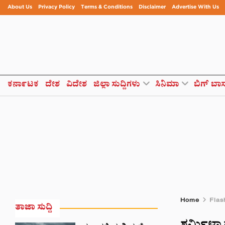
About Us
Privacy Policy
Terms & Conditions
Disclaimer
Advertise With Us
ಕರ್ನಾಟಕ
ದೇಶ
ವಿದೇಶ
ಜಿಲ್ಲಾ ಸುದ್ದಿಗಳು
ಸಿನಿಮಾ
ಬಿಗ್ ಬಾ
Home
Flas
ತಾಜಾ ಸುದ್ದಿ