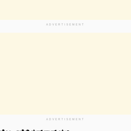
ADVERTISEMENT
ADVERTISEMENT