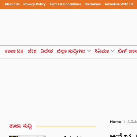
About Us
Privacy Policy
Terms & Conditions
Disclaimer
Advertise With Us
ಕರ್ನಾಟಕ
ದೇಶ
ವಿದೇಶ
ಜಿಲ್ಲಾ ಸುದ್ದಿಗಳು
ಸಿನಿಮಾ
ಬಿಗ್ ಬಾ
Home
ಸಿನಿ
ತಾಜಾ ಸುದ್ದಿ