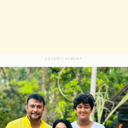
ADVERTISEMENT