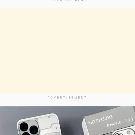
ADVERTISEMENT