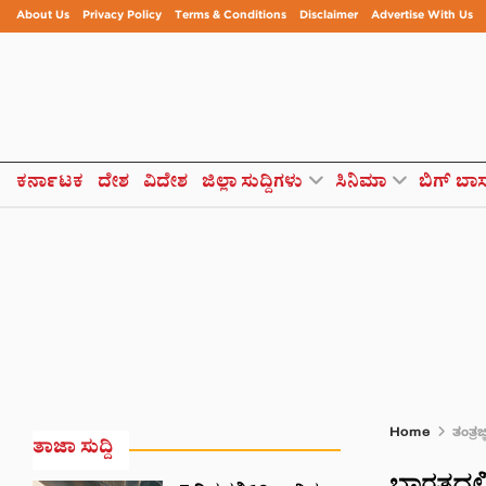
About Us
Privacy Policy
Terms & Conditions
Disclaimer
Advertise With Us
ಕರ್ನಾಟಕ
ದೇಶ
ವಿದೇಶ
ಜಿಲ್ಲಾ ಸುದ್ದಿಗಳು
ಸಿನಿಮಾ
ಬಿಗ್ ಬಾ
Home
ತಂತ್ರಜ
ತಾಜಾ ಸುದ್ದಿ