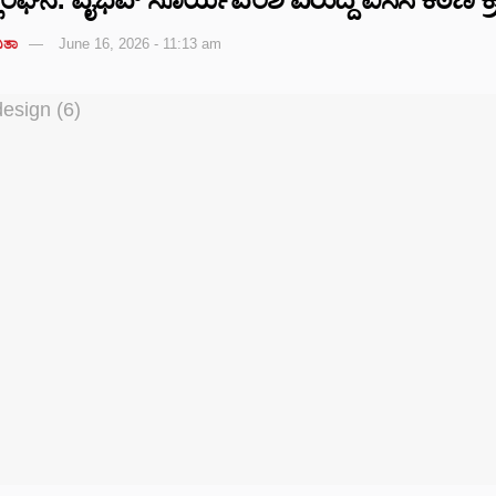
ಿತಾ
June 16, 2026 - 11:13 am