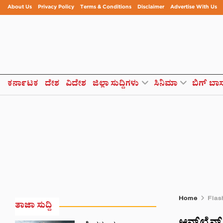
About Us
Privacy Policy
Terms & Conditions
Disclaimer
Advertise With Us
ಕರ್ನಾಟಕ
ದೇಶ
ವಿದೇಶ
ಜಿಲ್ಲಾ ಸುದ್ದಿಗಳು
ಸಿನಿಮಾ
ಬಿಗ್ ಬಾ
Home
Flas
ತಾಜಾ ಸುದ್ದಿ