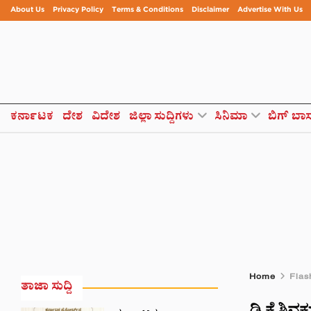
About Us
Privacy Policy
Terms & Conditions
Disclaimer
Advertise With Us
ಕರ್ನಾಟಕ
ದೇಶ
ವಿದೇಶ
ಜಿಲ್ಲಾ ಸುದ್ದಿಗಳು
ಸಿನಿಮಾ
ಬಿಗ್ ಬಾ
Home
Flas
ತಾಜಾ ಸುದ್ದಿ