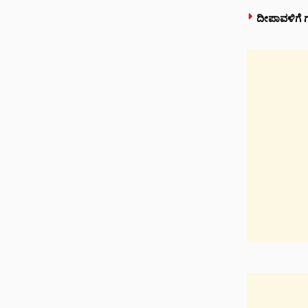
ದೀಪಾವಳಿಗೆ ಗ