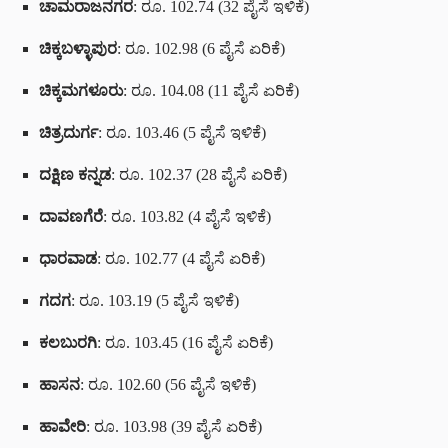
ಚಾಮರಾಜನಗರ
: ರೂ. 102.74 (32 ಪೈಸೆ ಇಳಿಕೆ)
ಚಿಕ್ಕಬಳ್ಳಾಪುರ
: ರೂ. 102.98 (6 ಪೈಸೆ ಏರಿಕೆ)
ಚಿಕ್ಕಮಗಳೂರು
: ರೂ. 104.08 (11 ಪೈಸೆ ಏರಿಕೆ)
ಚಿತ್ರದುರ್ಗ
: ರೂ. 103.46 (5 ಪೈಸೆ ಇಳಿಕೆ)
ದಕ್ಷಿಣ ಕನ್ನಡ
: ರೂ. 102.37 (28 ಪೈಸೆ ಏರಿಕೆ)
ದಾವಣಗೆರೆ
: ರೂ. 103.82 (4 ಪೈಸೆ ಇಳಿಕೆ)
ಧಾರವಾಡ
: ರೂ. 102.77 (4 ಪೈಸೆ ಏರಿಕೆ)
ಗದಗ
: ರೂ. 103.19 (5 ಪೈಸೆ ಇಳಿಕೆ)
ಕಲಬುರಗಿ
: ರೂ. 103.45 (16 ಪೈಸೆ ಏರಿಕೆ)
ಹಾಸನ
: ರೂ. 102.60 (56 ಪೈಸೆ ಇಳಿಕೆ)
ಹಾವೇರಿ
: ರೂ. 103.98 (39 ಪೈಸೆ ಏರಿಕೆ)