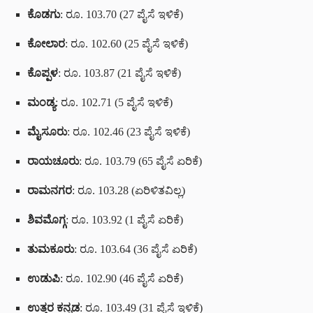
ಕೊಡಗು
: ರೂ. 103.70 (27 ಪೈಸೆ ಇಳಿಕೆ)
ಕೋಲಾರ
: ರೂ. 102.60 (25 ಪೈಸೆ ಇಳಿಕೆ)
ಕೊಪ್ಪಳ
: ರೂ. 103.87 (21 ಪೈಸೆ ಇಳಿಕೆ)
ಮಂಡ್ಯ
: ರೂ. 102.71 (5 ಪೈಸೆ ಇಳಿಕೆ)
ಮೈಸೂರು
: ರೂ. 102.46 (23 ಪೈಸೆ ಇಳಿಕೆ)
ರಾಯಚೂರು
: ರೂ. 103.79 (65 ಪೈಸೆ ಏರಿಕೆ)
ರಾಮನಗರ
: ರೂ. 103.28 (ಏರಿಳಿತವಿಲ್ಲ)
ಶಿವಮೊಗ್ಗ
: ರೂ. 103.92 (1 ಪೈಸೆ ಏರಿಕೆ)
ತುಮಕೂರು
: ರೂ. 103.64 (36 ಪೈಸೆ ಏರಿಕೆ)
ಉಡುಪಿ
: ರೂ. 102.90 (46 ಪೈಸೆ ಏರಿಕೆ)
ಉತ್ತರ ಕನ್ನಡ
: ರೂ. 103.49 (31 ಪೈಸೆ ಇಳಿಕೆ)