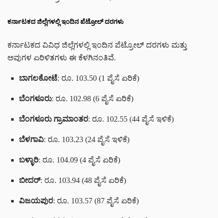
ಕರ್ನಾಟಕದ ಜಿಲ್ಲೆಗಳಲ್ಲಿ ಇಂದಿನ ಪೆಟ್ರೋಲ್ ದರಗಳು
ಕರ್ನಾಟಕದ ವಿವಿಧ ಜಿಲ್ಲೆಗಳಲ್ಲಿ ಇಂದಿನ ಪೆಟ್ರೋಲ್ ದರಗಳು ಮತ್ತು
ಅವುಗಳ ಏರಿಳಿತಗಳು ಈ ಕೆಳಗಿನಂತಿವೆ.
ಬಾಗಲಕೋಟೆ
: ರೂ. 103.50 (1 ಪೈಸೆ ಏರಿಕೆ)
ಬೆಂಗಳೂರು
: ರೂ. 102.98 (6 ಪೈಸೆ ಏರಿಕೆ)
ಬೆಂಗಳೂರು ಗ್ರಾಮಾಂತರ
: ರೂ. 102.55 (44 ಪೈಸೆ ಇಳಿಕೆ)
ಬೆಳಗಾವಿ
: ರೂ. 103.23 (24 ಪೈಸೆ ಇಳಿಕೆ)
ಬಳ್ಳಾರಿ
: ರೂ. 104.09 (4 ಪೈಸೆ ಏರಿಕೆ)
ಬೀದರ್
: ರೂ. 103.94 (48 ಪೈಸೆ ಏರಿಕೆ)
ವಿಜಯಪುರ
: ರೂ. 103.57 (87 ಪೈಸೆ ಏರಿಕೆ)