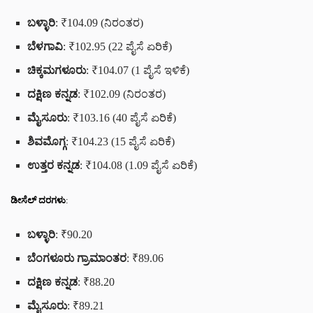
ಬಳ್ಳಾರಿ
: ₹104.09 (ನಿರಂತರ)
ಬೆಳಗಾವಿ
: ₹102.95 (22 ಪೈಸೆ ಏರಿಕೆ)
ಚಿಕ್ಕಮಗಳೂರು
: ₹104.07 (1 ಪೈಸೆ ಇಳಿಕೆ)
ದಕ್ಷಿಣ ಕನ್ನಡ
: ₹102.09 (ನಿರಂತರ)
ಮೈಸೂರು
: ₹103.16 (40 ಪೈಸೆ ಏರಿಕೆ)
ಶಿವಮೊಗ್ಗ
: ₹104.23 (15 ಪೈಸೆ ಏರಿಕೆ)
ಉತ್ತರ ಕನ್ನಡ
: ₹104.08 (1.09 ಪೈಸೆ ಏರಿಕೆ)
ಡೀಸೆಲ್ ದರಗಳು
:
ಬಳ್ಳಾರಿ
: ₹90.20
ಬೆಂಗಳೂರು ಗ್ರಾಮಾಂತರ
: ₹89.06
ದಕ್ಷಿಣ ಕನ್ನಡ
: ₹88.20
ಮೈಸೂರು
: ₹89.21