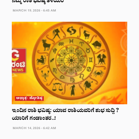
ನಿಮ್ಮ ರಾಶಿ ಭವಿಷ್ಯ ತಿಳಿಯಿರಿ
MARCH 19, 2026 - 6:45 AM
ಆಧ್ಯಾತ್ಮ- ಜ್ಯೋತಿಷ್ಯ
ಇಂದಿನ ರಾಶಿ ಭವಿಷ್ಯ: ಯಾವ ರಾಶಿಯವರಿಗೆ ಶುಭ ಸುದ್ದಿ ?
ಯಾರಿಗೆ ಗಂಡಾಂತರ..!
MARCH 14, 2026 - 6:42 AM