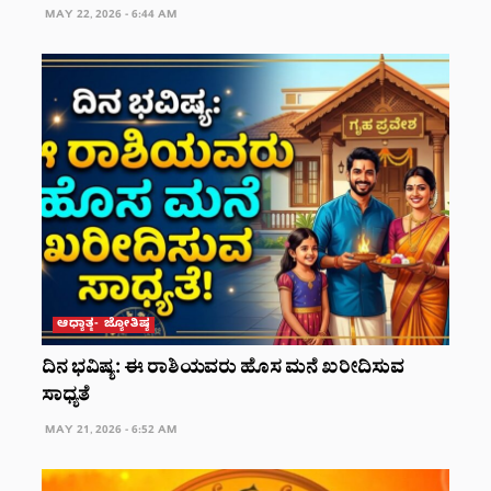
MAY 22, 2026 - 6:44 AM
ಆಧ್ಯಾತ್ಮ- ಜ್ಯೋತಿಷ್ಯ
ದಿನ ಭವಿಷ್ಯ: ಈ ರಾಶಿಯವರು ಹೊಸ ಮನೆ ಖರೀದಿಸುವ
ಸಾಧ್ಯತೆ
MAY 21, 2026 - 6:52 AM