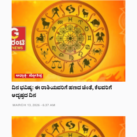
ಆಧ್ಯಾತ್ಮ- ಜ್ಯೋತಿಷ್ಯ
ದಿನ ಭವಿಷ್ಯ: ಈ ರಾಶಿಯವರಿಗೆ ಹಣದ ಚಿಂತೆ, ಕೆಲವರಿಗೆ
ಅದೃಷ್ಟದ ದಿನ
MARCH 13, 2026 - 6:37 AM