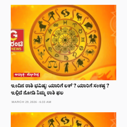
ಆಧ್ಯಾತ್ಮ- ಜ್ಯೋತಿಷ್ಯ
ಇಂದಿನ ರಾಶಿ ಭವಿಷ್ಯ: ಯಾರಿಗೆ ಲಕ್ ? ಯಾರಿಗೆ ಸಂಕಷ್ಟ ?
ಇಲ್ಲಿದೆ ನೋಡಿ ನಿಮ್ಮ ರಾಶಿ ಫಲ
MARCH 29, 2026 - 6:33 AM