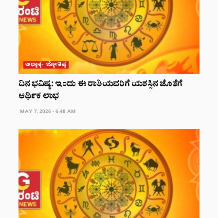
ಆಧ್ಯಾತ್ಮ- ಜ್ಯೋತಿಷ್ಯ
ದಿನ ಭವಿಷ್ಯ: ಇಂದು ಈ ರಾಶಿಯವರಿಗೆ ಯಶಸ್ಸಿನ ಜೊತೆಗೆ
ಆರ್ಥಿಕ ಲಾಭ
MAY 7, 2026 - 6:48 AM