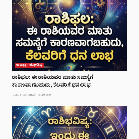
ಆಧ್ಯಾತ್ಮ- ಜ್ಯೋತಿಷ್ಯ
ರಾಶಿಫಲ: ಈ ರಾಶಿಯವರ ಮಾತು ಸಮಸ್ಯೆಗೆ
ಕಾರಣವಾಗಬಹುದು, ಕೆಲವರಿಗೆ ಧನ ಲಾಭ
JULY 30, 2026 - 6:39 AM