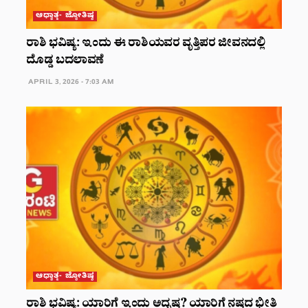
ಆಧ್ಯಾತ್ಮ- ಜ್ಯೋತಿಷ್ಯ
ರಾಶಿ ಭವಿಷ್ಯ: ಇಂದು ಈ ರಾಶಿಯವರ ವೃತ್ತಿಪರ ಜೀವನದಲ್ಲಿ
ದೊಡ್ಡ ಬದಲಾವಣೆ
APRIL 3, 2026 - 7:03 AM
ಆಧ್ಯಾತ್ಮ- ಜ್ಯೋತಿಷ್ಯ
ರಾಶಿ ಭವಿಷ್ಯ: ಯಾರಿಗೆ ಇಂದು ಅದೃಷ್ಟ? ಯಾರಿಗೆ ನಷ್ಟದ ಭೀತಿ