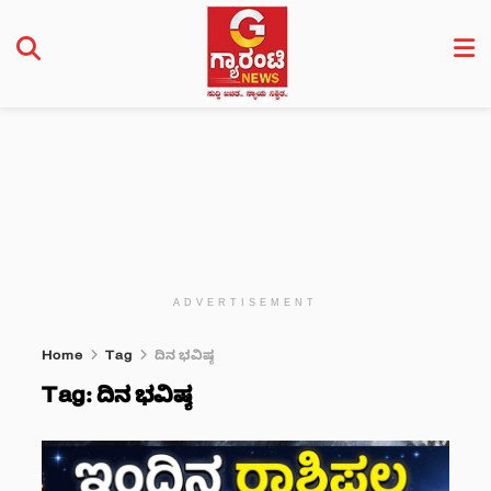
ADVERTISEMENT
Home
Tag
ದಿನ ಭವಿಷ್ಯ
Tag:
ದಿನ ಭವಿಷ್ಯ