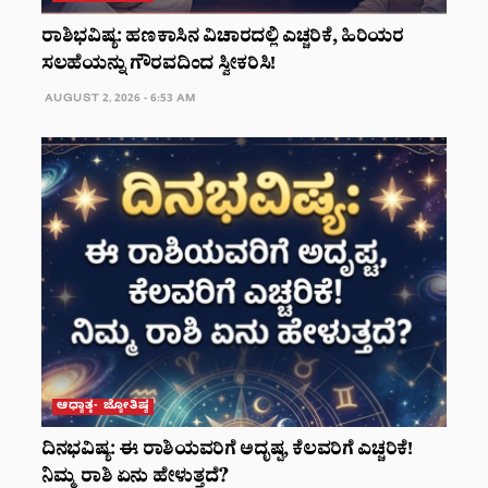
ರಾಶಿಭವಿಷ್ಯ: ಹಣಕಾಸಿನ ವಿಚಾರದಲ್ಲಿ ಎಚ್ಚರಿಕೆ, ಹಿರಿಯರ
ಸಲಹೆಯನ್ನು ಗೌರವದಿಂದ ಸ್ವೀಕರಿಸಿ!
AUGUST 2, 2026 - 6:53 AM
ಆಧ್ಯಾತ್ಮ- ಜ್ಯೋತಿಷ್ಯ
ದಿನಭವಿಷ್ಯ: ಈ ರಾಶಿಯವರಿಗೆ ಅದೃಷ್ಟ, ಕೆಲವರಿಗೆ ಎಚ್ಚರಿಕೆ!
ನಿಮ್ಮ ರಾಶಿ ಏನು ಹೇಳುತ್ತದೆ?