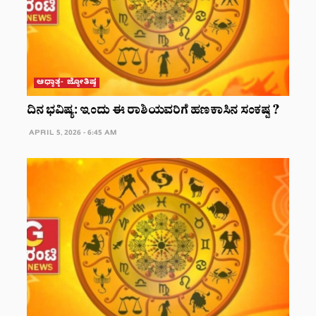
ಆಧ್ಯಾತ್ಮ- ಜ್ಯೋತಿಷ್ಯ
ದಿನ ಭವಿಷ್ಯ: ಇಂದು ಈ ರಾಶಿಯವರಿಗೆ ಹಣಕಾಸಿನ ಸಂಕಷ್ಟ ?
APRIL 5, 2026 - 6:45 AM