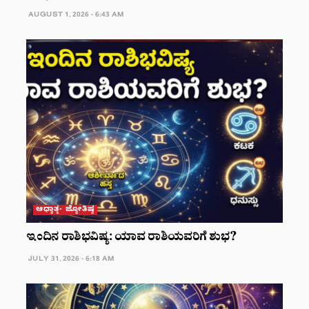
AUGUST 1, 2026 - 6:43 AM
ಆಧ್ಯಾತ್ಮ- ಜ್ಯೋತಿಷ್ಯ
ಇಂದಿನ ರಾಶಿಭವಿಷ್ಯ: ಯಾವ ರಾಶಿಯವರಿಗೆ ಶುಭ?
JULY 31, 2026 - 6:18 AM