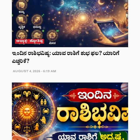
ಆಧ್ಯಾತ್ಮ- ಜ್ಯೋತಿಷ್ಯ
ಇಂದಿನ ರಾಶಿಭವಿಷ್ಯ: ಯಾವ ರಾಶಿಗೆ ಶುಭ ಫಲ? ಯಾರಿಗೆ
ಎಚ್ಚರಿಕೆ?
AUGUST 4, 2026 - 6:19 AM