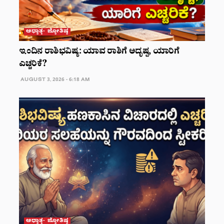
ಆಧ್ಯಾತ್ಮ- ಜ್ಯೋತಿಷ್ಯ
ಇಂದಿನ ರಾಶಿಭವಿಷ್ಯ: ಯಾವ ರಾಶಿಗೆ ಅದೃಷ್ಟ, ಯಾರಿಗೆ
ಎಚ್ಚರಿಕೆ?
AUGUST 3, 2026 - 6:18 AM
ಆಧ್ಯಾತ್ಮ- ಜ್ಯೋತಿಷ್ಯ