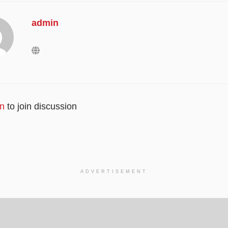
admin
in
to join discussion
ADVERTISEMENT