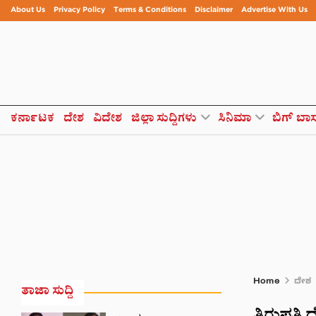
About Us
Privacy Policy
Terms & Conditions
Disclaimer
Advertise With Us
ಕರ್ನಾಟಕ
ದೇಶ
ವಿದೇಶ
ಜಿಲ್ಲಾ ಸುದ್ದಿಗಳು
ಸಿನಿಮಾ
ಬಿಗ್ ಬಾ
Home
ದೇಶ
ತಾಜಾ ಸುದ್ದಿ