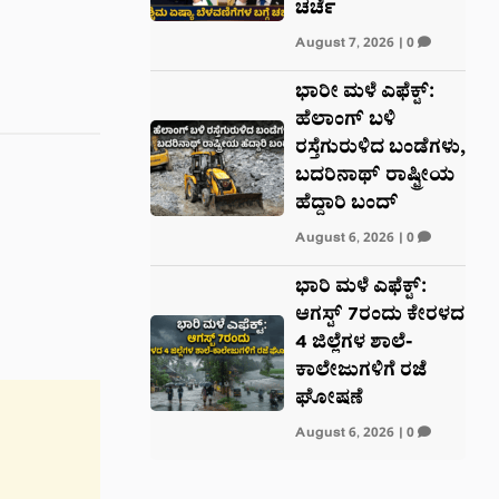
ಚರ್ಚೆ
August 7, 2026
|
0
ಭಾರೀ ಮಳೆ ಎಫೆಕ್ಟ್‌:
ಹೆಲಾಂಗ್ ಬಳಿ
ರಸ್ತೆಗುರುಳಿದ ಬಂಡೆಗಳು,
ಬದರಿನಾಥ್‌ ರಾಷ್ಟ್ರೀಯ
ಹೆದ್ದಾರಿ ಬಂದ್‌
August 6, 2026
|
0
ಭಾರಿ ಮಳೆ ಎಫೆಕ್ಟ್:
ಆಗಸ್ಟ್ 7ರಂದು ಕೇರಳದ
4 ಜಿಲ್ಲೆಗಳ ಶಾಲೆ-
ಕಾಲೇಜುಗಳಿಗೆ ರಜೆ
ಘೋಷಣೆ
August 6, 2026
|
0