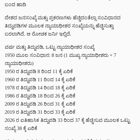
ಬಂದ ಹಾದಿ
ದೇಶದ ಜನಸಂಖ್ಯೆ ಮತ್ತು ಪ್ರಕರಣಗಳು ಹೆಚ್ಚಿದಂತೆಲ್ಲಾ ಸಂವಿಧಾನದ
ತಿದ್ದುಪಡಿಗಳ ಮೂಲಕ ನ್ಯಾಯಾಧೀಶರ ಸಂಖ್ಯೆಯನ್ನು ಹೆಚ್ಚಿಸುತ್ತಾ
ಬರಲಾಗಿದೆ. ಆ ರೋಚಕ ಜರ್ನಿ ಇಲ್ಲಿದೆ.
ವರ್ಷ ಮತ್ತು ತಿದ್ದುಪಡಿ, ಒಟ್ಟು ನ್ಯಾಯಾಧೀಶರ ಸಂಖ್ಯೆ
1950 ಮೂಲ ಸಂವಿಧಾನ: 8 ಜನ (1 ಮುಖ್ಯ ನ್ಯಾಯಾಧೀಶರು + 7
ನ್ಯಾಯಾಧೀಶರು)
1950 ರ ತಿದ್ದುಪಡಿ 8 ರಿಂದ 11 ಕ್ಕೆ ಏರಿಕೆ
1960 ರ ತಿದ್ದುಪಡಿ 11 ರಿಂದ 14 ಕ್ಕೆ ಏರಿಕೆ
1978 ರ ತಿದ್ದುಪಡಿ 14 ರಿಂದ 18 ಕ್ಕೆ ಏರಿಕೆ
1986 ರ ತಿದ್ದುಪಡಿ 18 ರಿಂದ 26 ಕ್ಕೆ ಏರಿಕೆ
2009 ರ ತಿದ್ದುಪಡಿ 26 ರಿಂದ 31 ಕ್ಕೆ ಏರಿಕೆ
2019 ರ ತಿದ್ದುಪಡಿ 31 ರಿಂದ 33 ಕ್ಕೆ ಏರಿಕೆ
2026 ರ ಐತಿಹಾಸಿಕ ತಿದ್ದುಪಡಿ 33 ರಿಂದ 37 ಕ್ಕೆ ಹೆಚ್ಚಿಸುವ ಮೂಲಕ ಒಟ್ಟು
ಸಂಖ್ಯೆ 38 ಕ್ಕೆ ಏರಿಕೆ