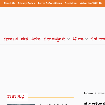
About Us
Privacy Policy
Terms & Conditions
Disclaimer
Advertise With Us
ಕರ್ನಾಟಕ
ದೇಶ
ವಿದೇಶ
ಜಿಲ್ಲಾ ಸುದ್ದಿಗಳು
ಸಿನಿಮಾ
ಬಿಗ್ ಬಾ
Home
ಕರ್ನ
ತಾಜಾ ಸುದ್ದಿ