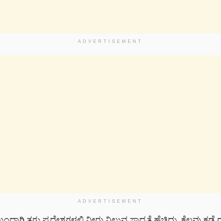
ADVERTISEMENT
ADVERTISEMENT