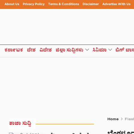
About Us
Privacy Policy
Terms & Conditions
Disclaimer
Advertise With Us
ಕರ್ನಾಟಕ
ದೇಶ
ವಿದೇಶ
ಜಿಲ್ಲಾ ಸುದ್ದಿಗಳು
ಸಿನಿಮಾ
ಬಿಗ್ ಬಾ
Home
Flas
ತಾಜಾ ಸುದ್ದಿ