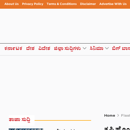
About Us
Privacy Policy
Terms & Conditions
Disclaimer
Advertise With Us
ಕರ್ನಾಟಕ
ದೇಶ
ವಿದೇಶ
ಜಿಲ್ಲಾ ಸುದ್ದಿಗಳು
ಸಿನಿಮಾ
ಬಿಗ್ ಬಾ
Home
Flas
ತಾಜಾ ಸುದ್ದಿ