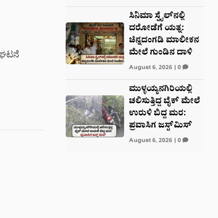
ಸಿನಿಮಾ ಸ್ಟೈಲ್‌ನಲ್ಲಿ
ದರೋಡೆಗೆ ಯತ್ನ:
ಚಿನ್ನದಂಗಡಿ ಮಾಲೀಕನ
ಮೇಲೆ ಗುಂಡಿನ ದಾಳಿ
ವ ಘಟನೆ
August 6, 2026
|
0
ಮುಳ್ಳಯ್ಯನಗಿರಿಯಲ್ಲಿ
.
ಚಲಿಸುತ್ತಿದ್ದ ಬೈಕ್ ಮೇಲೆ
ಉರುಳಿ ಬಿದ್ದ ಮರ:
ಪ್ರವಾಸಿಗ ಜಸ್ಟ್‌ಮಿಸ್
August 6, 2026
|
0