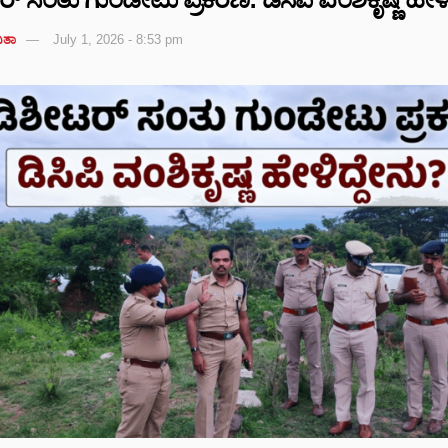
ಿತಾ
July 1, 2026 - 8:53 pm