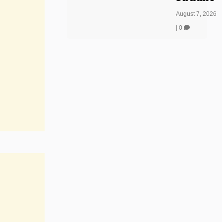
August 7, 2026
|
0