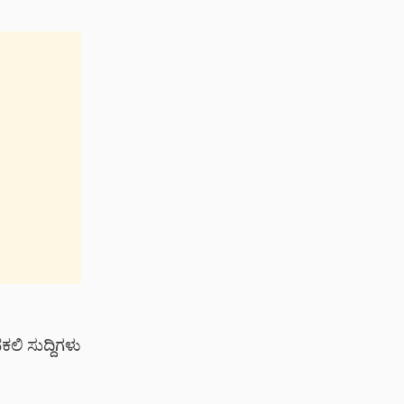
ಲಿ ಸುದ್ದಿಗಳು