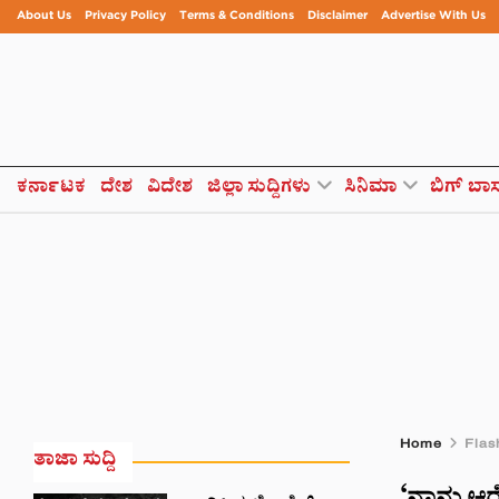
About Us
Privacy Policy
Terms & Conditions
Disclaimer
Advertise With Us
ಕರ್ನಾಟಕ
ದೇಶ
ವಿದೇಶ
ಜಿಲ್ಲಾ ಸುದ್ದಿಗಳು
ಸಿನಿಮಾ
ಬಿಗ್ ಬಾ
Home
Flas
ತಾಜಾ ಸುದ್ದಿ