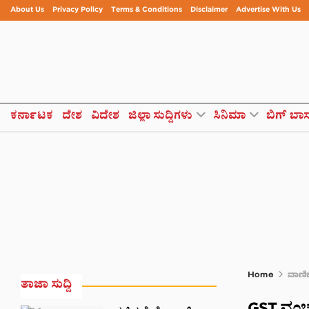
About Us
Privacy Policy
Terms & Conditions
Disclaimer
Advertise With Us
ಕರ್ನಾಟಕ
ದೇಶ
ವಿದೇಶ
ಜಿಲ್ಲಾ ಸುದ್ದಿಗಳು
ಸಿನಿಮಾ
ಬಿಗ್ ಬಾ
Home
ವಾಣಿಜ
ತಾಜಾ ಸುದ್ದಿ