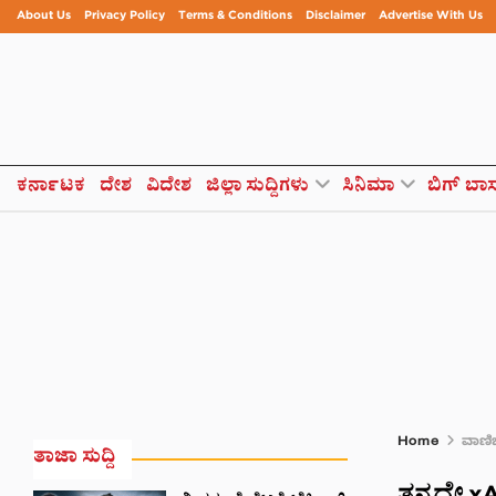
About Us
Privacy Policy
Terms & Conditions
Disclaimer
Advertise With Us
ಕರ್ನಾಟಕ
ದೇಶ
ವಿದೇಶ
ಜಿಲ್ಲಾ ಸುದ್ದಿಗಳು
ಸಿನಿಮಾ
ಬಿಗ್ ಬಾ
Home
ವಾಣಿಜ
ತಾಜಾ ಸುದ್ದಿ