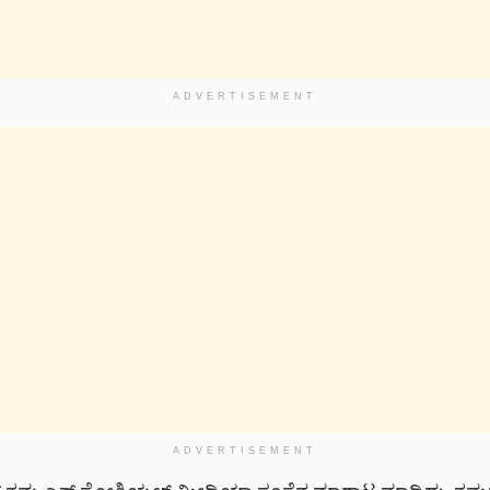
ADVERTISEMENT
ADVERTISEMENT