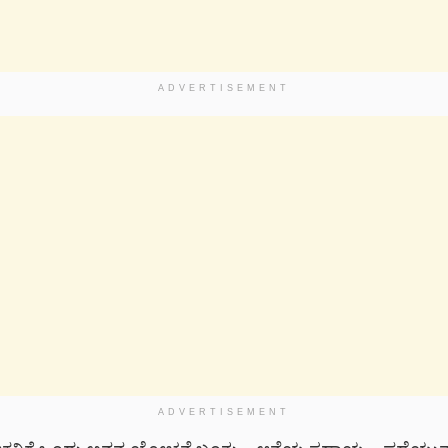
ADVERTISEMENT
ADVERTISEMENT