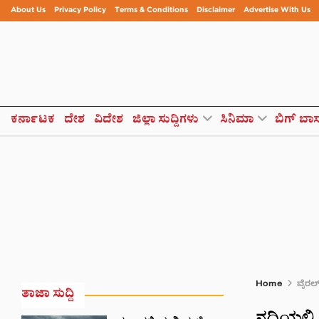
About Us
Privacy Policy
Terms & Conditions
Disclaimer
Advertise With Us
ಕರ್ನಾಟಕ
ದೇಶ
ವಿದೇಶ
ಜಿಲ್ಲಾ ಸುದ್ದಿಗಳು
ಸಿನಿಮಾ
ಬಿಗ್ ಬಾ
Home
ವೈರಲ
ತಾಜಾ ಸುದ್ದಿ