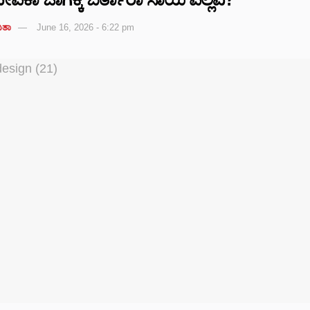
ಿತಾ
June 16, 2026 - 6:22 pm