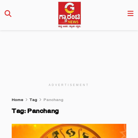
ADVERTISEMENT
Home
Tag
Panchang
Tag:
Panchang