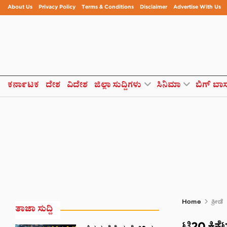
About Us
Privacy Policy
Terms & Conditions
Disclaimer
Advertise With Us
ಕರ್ನಾಟಕ
ದೇಶ
ವಿದೇಶ
ಜಿಲ್ಲಾ ಸುದ್ದಿಗಳು
ಸಿನಿಮಾ
ಬಿಗ್ ಬಾ
Home
ಕ್ರೀಡೆ
ತಾಜಾ ಸುದ್ದಿ