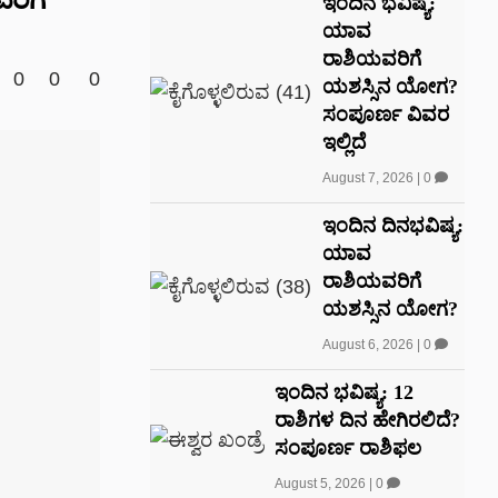
ಇಂದಿನ ಭವಿಷ್ಯ:
ಯಾವ
ರಾಶಿಯವರಿಗೆ
0
0
0
ಯಶಸ್ಸಿನ ಯೋಗ?
ಸಂಪೂರ್ಣ ವಿವರ
ಇಲ್ಲಿದೆ
August 7, 2026
|
0
ಇಂದಿನ ದಿನಭವಿಷ್ಯ:
ಯಾವ
ರಾಶಿಯವರಿಗೆ
ಯಶಸ್ಸಿನ ಯೋಗ?
August 6, 2026
|
0
ಇಂದಿನ ಭವಿಷ್ಯ: 12
ರಾಶಿಗಳ ದಿನ ಹೇಗಿರಲಿದೆ?
ಸಂಪೂರ್ಣ ರಾಶಿಫಲ
August 5, 2026
|
0