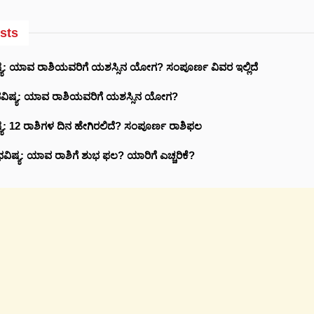
sts
್ಯ: ಯಾವ ರಾಶಿಯವರಿಗೆ ಯಶಸ್ಸಿನ ಯೋಗ? ಸಂಪೂರ್ಣ ವಿವರ ಇಲ್ಲಿದೆ
ವಿಷ್ಯ: ಯಾವ ರಾಶಿಯವರಿಗೆ ಯಶಸ್ಸಿನ ಯೋಗ?
ಯ: 12 ರಾಶಿಗಳ ದಿನ ಹೇಗಿರಲಿದೆ? ಸಂಪೂರ್ಣ ರಾಶಿಫಲ
ವಿಷ್ಯ: ಯಾವ ರಾಶಿಗೆ ಶುಭ ಫಲ? ಯಾರಿಗೆ ಎಚ್ಚರಿಕೆ?