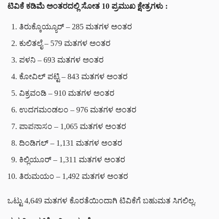
ಟಿವಿಕೆ ಕಡಿಮೆ ಅಂತರದಲ್ಲಿ ಸೋತ 10 ಪ್ರಮುಖ ಕ್ಷೇತ್ರಗಳು :
ತಿರುಕ್ಕೊಯ್ಯೂರ್ – 285 ಮತಗಳ ಅಂತರ
ಕುಲಿತಲೈ – 579 ಮತಗಳ ಅಂತರ
ಪಳನಿ – 693 ಮತಗಳ ಅಂತರ
ಕೋವಿಲ್ ಪಟ್ಟಿ – 843 ಮತಗಳ ಅಂತರ
ವಿಕ್ರವಂಡಿ – 910 ಮತಗಳ ಅಂತರ
ಉದಗಮಂಡಲಂ – 976 ಮತಗಳ ಅಂತರ
ಪಾಪನಾಸಂ – 1,065 ಮತಗಳ ಅಂತರ
ದಿಂಡಿಗಲ್ – 1,131 ಮತಗಳ ಅಂತರ
ಕಿಲ್ಲಿಯೂರ್ – 1,311 ಮತಗಳ ಅಂತರ
ತಿರುಮಯಂ – 1,492 ಮತಗಳ ಅಂತರ
ಒಟ್ಟು 4,649 ಮತಗಳ ಕೊರತೆಯಿಂದಾಗಿ ಟಿವಿಕೆಗೆ ಬಹುಮತ ಸಿಗಲಿಲ್ಲ.