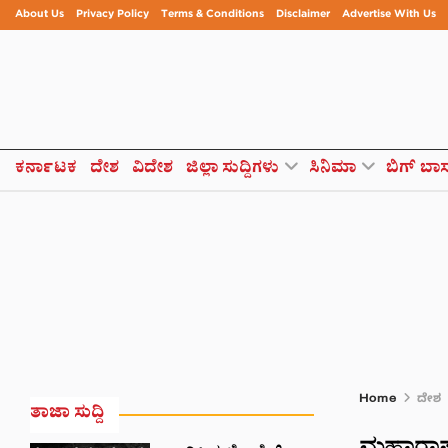
About Us
Privacy Policy
Terms & Conditions
Disclaimer
Advertise With Us
ಕರ್ನಾಟಕ
ದೇಶ
ವಿದೇಶ
ಜಿಲ್ಲಾ ಸುದ್ದಿಗಳು
ಸಿನಿಮಾ
ಬಿಗ್ ಬಾ
Home
ದೇಶ
ತಾಜಾ ಸುದ್ದಿ