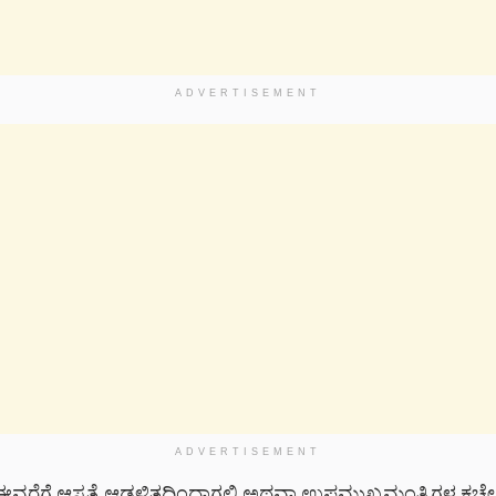
ADVERTISEMENT
ADVERTISEMENT