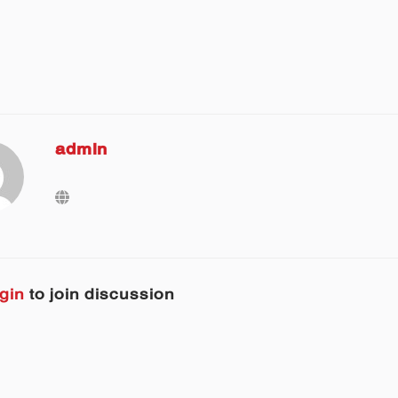
admin
gin
to join discussion