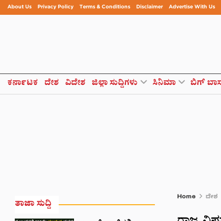
About Us
Privacy Policy
Terms & Conditions
Disclaimer
Advertise With Us
ಕರ್ನಾಟಕ
ದೇಶ
ವಿದೇಶ
ಜಿಲ್ಲಾ ಸುದ್ದಿಗಳು
ಸಿನಿಮಾ
ಬಿಗ್ ಬಾ
Home
ದೇಶ
ತಾಜಾ ಸುದ್ದಿ