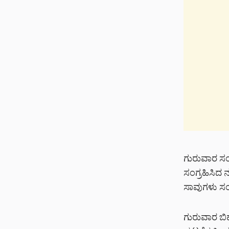
ಗುರುವಾರ ಸಂಜ
ಸಂಗ್ರಹಿಸಿದ ನ
ಸಾವುಗಳು ಸಂಭ
ಗುರುವಾರ ಬಿಹ