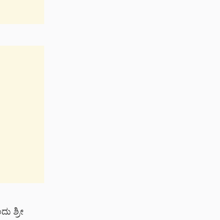
ದು ಶ್ರೀ