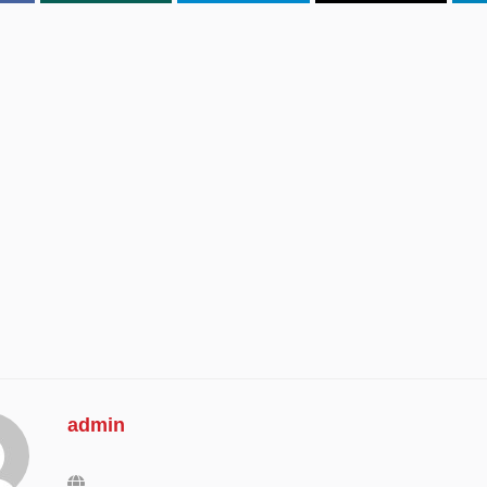
admin