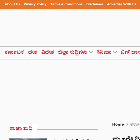
About Us
Privacy Policy
Terms & Conditions
Disclaimer
Advertise With Us
ಕರ್ನಾಟಕ
ದೇಶ
ವಿದೇಶ
ಜಿಲ್ಲಾ ಸುದ್ದಿಗಳು
ಸಿನಿಮಾ
ಬಿಗ್ ಬಾ
Home
ಕರ್ನ
ತಾಜಾ ಸುದ್ದಿ