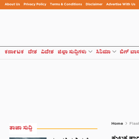
About Us
Privacy Policy
Terms & Conditions
Disclaimer
Advertise With Us
ಕರ್ನಾಟಕ
ದೇಶ
ವಿದೇಶ
ಜಿಲ್ಲಾ ಸುದ್ದಿಗಳು
ಸಿನಿಮಾ
ಬಿಗ್ ಬಾ
Home
Flas
ತಾಜಾ ಸುದ್ದಿ