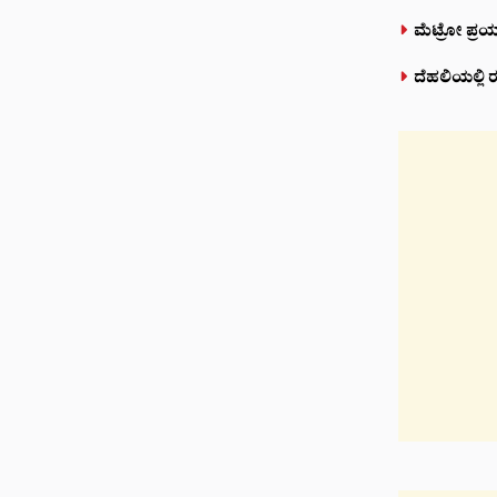
ಮೆಟ್ರೋ ಪ್ರಯ
ದೆಹಲಿಯಲ್ಲಿ ರ