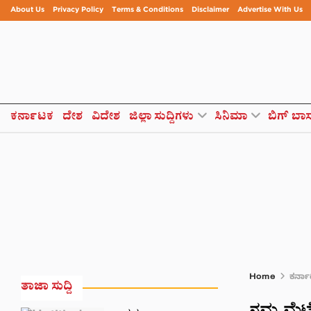
About Us
Privacy Policy
Terms & Conditions
Disclaimer
Advertise With Us
ಕರ್ನಾಟಕ
ದೇಶ
ವಿದೇಶ
ಜಿಲ್ಲಾ ಸುದ್ದಿಗಳು
ಸಿನಿಮಾ
ಬಿಗ್ ಬಾ
Home
ಕರ್ನ
ತಾಜಾ ಸುದ್ದಿ