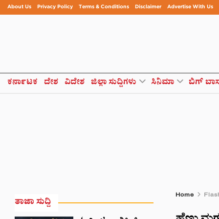
About Us
Privacy Policy
Terms & Conditions
Disclaimer
Advertise With Us
ಕರ್ನಾಟಕ
ದೇಶ
ವಿದೇಶ
ಜಿಲ್ಲಾ ಸುದ್ದಿಗಳು
ಸಿನಿಮಾ
ಬಿಗ್ ಬಾ
Home
Flas
ತಾಜಾ ಸುದ್ದಿ