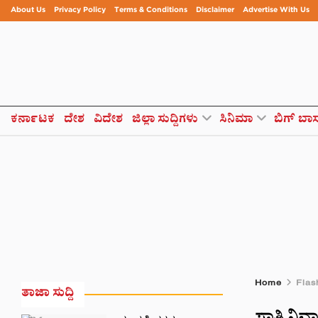
About Us
Privacy Policy
Terms & Conditions
Disclaimer
Advertise With Us
ಕರ್ನಾಟಕ
ದೇಶ
ವಿದೇಶ
ಜಿಲ್ಲಾ ಸುದ್ದಿಗಳು
ಸಿನಿಮಾ
ಬಿಗ್ ಬಾ
Home
Flas
ತಾಜಾ ಸುದ್ದಿ