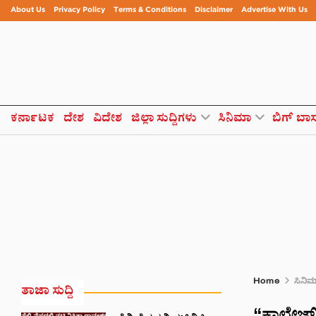
About Us
Privacy Policy
Terms & Conditions
Disclaimer
Advertise With Us
ಕರ್ನಾಟಕ
ದೇಶ
ವಿದೇಶ
ಜಿಲ್ಲಾ ಸುದ್ದಿಗಳು
ಸಿನಿಮಾ
ಬಿಗ್ ಬಾ
Home
ಸಿನಿ
ತಾಜಾ ಸುದ್ದಿ