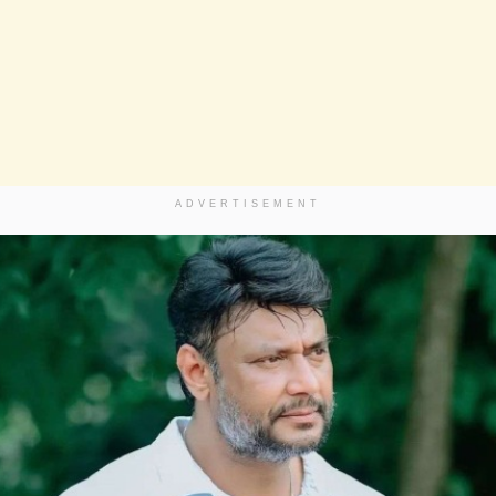
ADVERTISEMENT