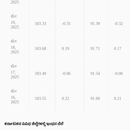
2025
ಮೇ
19,
103.33
-0.35
91.39
-0.32
2025
ಮೇ
18,
103.68
0.19
91.71
0.17
2025
ಮೇ
17,
103.49
-0.06
91.54
-0.06
2025
ಮೇ
16,
103.55
0.22
91.60
0.21
2025
ಕರ್ನಾಟಕದ ವಿವಿಧ ಜಿಲ್ಲೆಗಳಲ್ಲಿ ಇಂಧನ ಬೆಲೆ