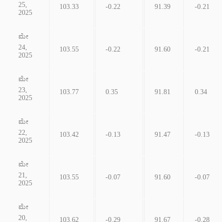
25,
103.33
-0.22
91.39
-0.21
2025
ಮೇ
24,
103.55
-0.22
91.60
-0.21
2025
ಮೇ
23,
103.77
0.35
91.81
0.34
2025
ಮೇ
22,
103.42
-0.13
91.47
-0.13
2025
ಮೇ
21,
103.55
-0.07
91.60
-0.07
2025
ಮೇ
20,
103.62
-0.29
91.67
-0.28