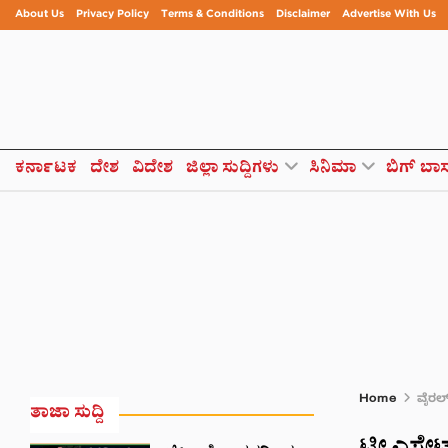
About Us
Privacy Policy
Terms & Conditions
Disclaimer
Advertise With Us
ಕರ್ನಾಟಕ
ದೇಶ
ವಿದೇಶ
ಜಿಲ್ಲಾ ಸುದ್ದಿಗಳು
ಸಿನಿಮಾ
ಬಿಗ್ ಬಾ
Home
ವೈರಲ
ತಾಜಾ ಸುದ್ದಿ