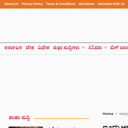
About Us
Privacy Policy
Terms & Conditions
Disclaimer
Advertise With Us
ಕರ್ನಾಟಕ
ದೇಶ
ವಿದೇಶ
ಜಿಲ್ಲಾ ಸುದ್ದಿಗಳು
ಸಿನಿಮಾ
ಬಿಗ್ ಬಾ
Home
ಆಧ್ಯಾತ
ತಾಜಾ ಸುದ್ದಿ