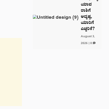
ಯಾವ
ರಾಶಿಗೆ
ಅದೃಷ್ಟ,
ಯಾರಿಗೆ
ಎಚ್ಚರಿಕೆ?
August 3,
2026
|
0