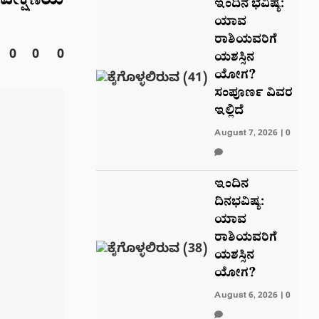
 ವೀಕ್ಷಣೆಯ
ಇಂದಿನ ಭವಿಷ್ಯ:
ಯಾವ
ರಾಶಿಯವರಿಗೆ
0
0
0
ಯಶಸ್ಸಿನ
ಯೋಗ?
ಸಂಪೂರ್ಣ ವಿವರ
ಇಲ್ಲಿದೆ
August 7, 2026
|
0
ಇಂದಿನ
ದಿನಭವಿಷ್ಯ:
ಯಾವ
ರಾಶಿಯವರಿಗೆ
ಯಶಸ್ಸಿನ
ಯೋಗ?
August 6, 2026
|
0