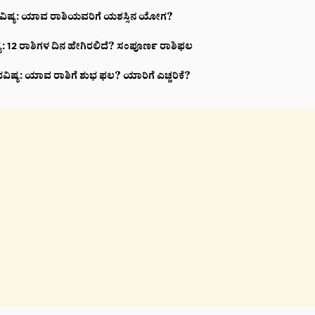
ವಿಷ್ಯ: ಯಾವ ರಾಶಿಯವರಿಗೆ ಯಶಸ್ಸಿನ ಯೋಗ?
ಯ: 12 ರಾಶಿಗಳ ದಿನ ಹೇಗಿರಲಿದೆ? ಸಂಪೂರ್ಣ ರಾಶಿಫಲ
ವಿಷ್ಯ: ಯಾವ ರಾಶಿಗೆ ಶುಭ ಫಲ? ಯಾರಿಗೆ ಎಚ್ಚರಿಕೆ?