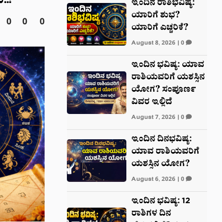
..!
ಇಂದಿನ ರಾಶಿಭವಿಷ್ಯ:
ಯಾರಿಗೆ ಶುಭ?
0
0
0
ಯಾರಿಗೆ ಎಚ್ಚರಿಕೆ?
August 8, 2026
|
0
ಇಂದಿನ ಭವಿಷ್ಯ: ಯಾವ
ರಾಶಿಯವರಿಗೆ ಯಶಸ್ಸಿನ
ಯೋಗ? ಸಂಪೂರ್ಣ
ವಿವರ ಇಲ್ಲಿದೆ
August 7, 2026
|
0
ಇಂದಿನ ದಿನಭವಿಷ್ಯ:
ಯಾವ ರಾಶಿಯವರಿಗೆ
ಯಶಸ್ಸಿನ ಯೋಗ?
August 6, 2026
|
0
ಇಂದಿನ ಭವಿಷ್ಯ: 12
ರಾಶಿಗಳ ದಿನ