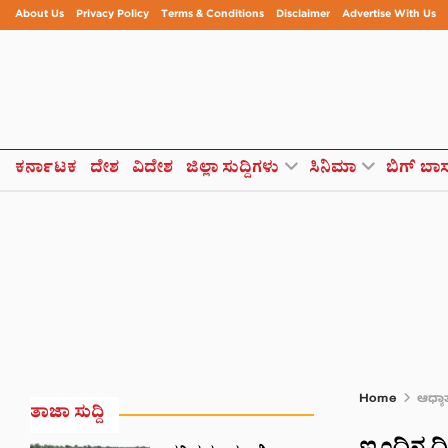
About Us
Privacy Policy
Terms & Conditions
Disclaimer
Advertise With Us
ಕರ್ನಾಟಕ
ದೇಶ
ವಿದೇಶ
ಜಿಲ್ಲಾ ಸುದ್ದಿಗಳು
ಸಿನಿಮಾ
ಬಿಗ್ ಬಾ
Home
ಆಧ್ಯಾತ
ತಾಜಾ ಸುದ್ದಿ