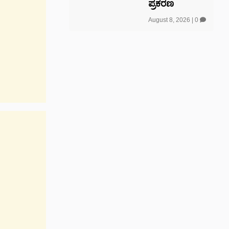
ಪ್ರಕರಣ
August 8, 2026
|
0