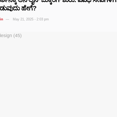
ಡುವುದು ಹೇಗೆ?
in
May 21, 2025 - 2:03 pm