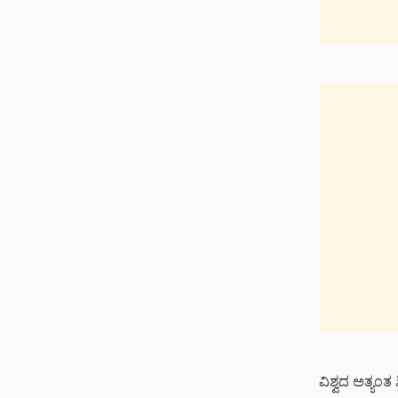
ವಿಶ್ವದ ಅತ್ಯಂತ