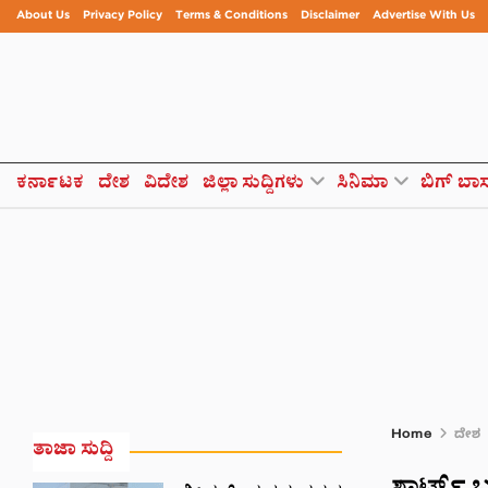
About Us
Privacy Policy
Terms & Conditions
Disclaimer
Advertise With Us
ಕರ್ನಾಟಕ
ದೇಶ
ವಿದೇಶ
ಜಿಲ್ಲಾ ಸುದ್ದಿಗಳು
ಸಿನಿಮಾ
ಬಿಗ್ ಬಾ
Home
ದೇಶ
ತಾಜಾ ಸುದ್ದಿ