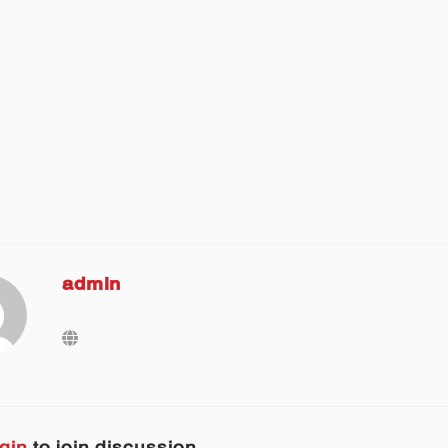
admin