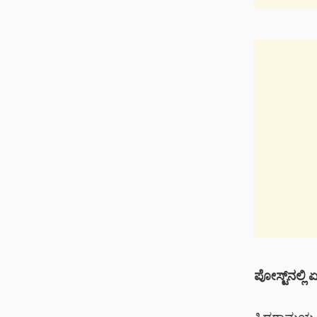
ಪೋಸ್ಟ್‌ನಲ್ಲಿ 