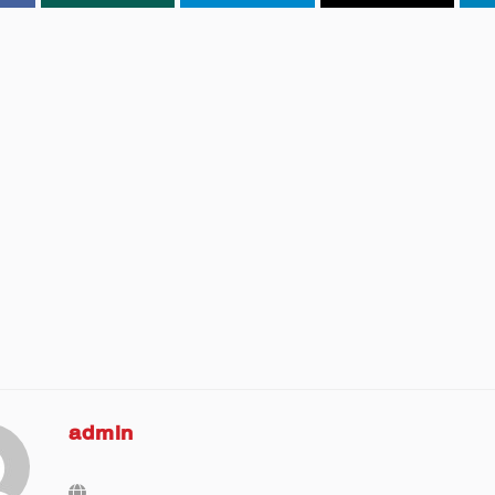
admin