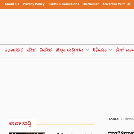
About Us
Privacy Policy
Terms & Conditions
Disclaimer
Advertise With Us
ಕರ್ನಾಟಕ
ದೇಶ
ವಿದೇಶ
ಜಿಲ್ಲಾ ಸುದ್ದಿಗಳು
ಸಿನಿಮಾ
ಬಿಗ್ ಬಾ
Home
ಕರ್ನ
ತಾಜಾ ಸುದ್ದಿ